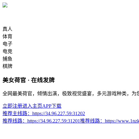
真人
体育
电子
电竞
捕鱼
棋牌
美女荷官 · 在线发牌
全网最美荷官，倾情出演，极致视觉盛宴，多元游戏种类，为
立即注册
进入主页
APP下载
推荐主线路：
https://34.96.227.59:31202
推荐线路：
https://34.96.227.59:31201
推荐线路：
https://www.1nz