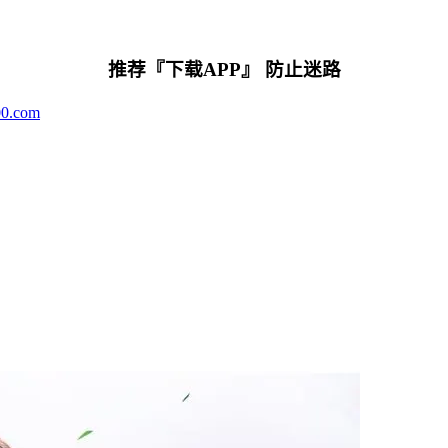
推荐『下载APP』 防止迷路
00.com