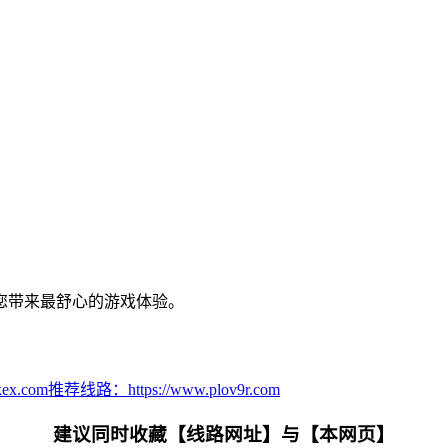
您带来最舒心的游戏体验。
kex.com
推荐线路：
https://www.plov9r.com
建议同时收藏【线路网址】与【本网页】