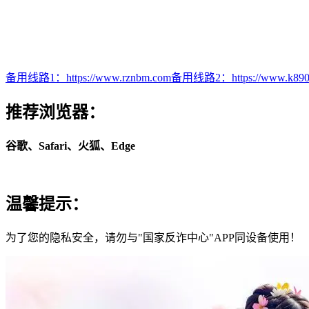
备用线路
1
：
https://www.rznbm.com
备用线路
2
：
https://www.k89
推荐浏览器：
谷歌、Safari、火狐、Edge
温馨提示：
为了您的隐私安全，请勿与"国家反诈中心"APP同设备使用！