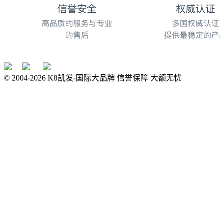
© 2004-
2026
K8凯发-国际大品牌 信誉保障 大额无忧