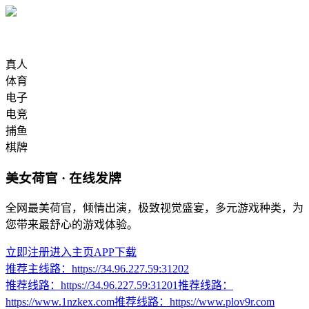
真人
体育
电子
电竞
捕鱼
棋牌
美女荷官 · 在线发牌
全网最美荷官，倾情出演，极致视觉盛宴，多元游戏种类，为
您带来最舒心的游戏体验。
立即注册
进入主页
APP下载
推荐主线路：
https://34.96.227.59:31202
推荐线路：
https://34.96.227.59:31201
推荐线路：
https://www.1nzkex.com
推荐线路：
https://www.plov9r.com