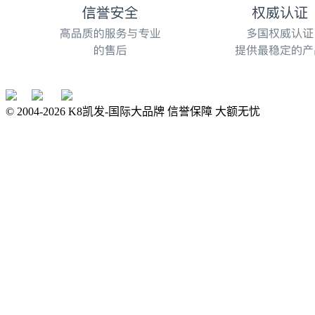
© 2004-
2026
K8凯发-国际大品牌 信誉保障 大额无忧