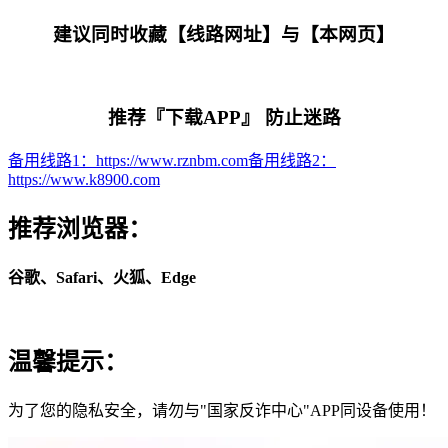
建议同时收藏【线路网址】与【本网页】
推荐『下载APP』 防止迷路
备用线路
1
：
https://www.rznbm.com
备用线路
2
：
https://www.k8900.com
推荐浏览器：
谷歌、Safari、火狐、Edge
温馨提示：
为了您的隐私安全，请勿与"国家反诈中心"APP同设备使用！