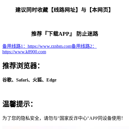
建议同时收藏【线路网址】与【本网页】
推荐『下载APP』 防止迷路
备用线路
1
：
https://www.rznbm.com
备用线路
2
：
https://www.k8900.com
推荐浏览器：
谷歌、Safari、火狐、Edge
温馨提示：
为了您的隐私安全，请勿与"国家反诈中心"APP同设备使用！