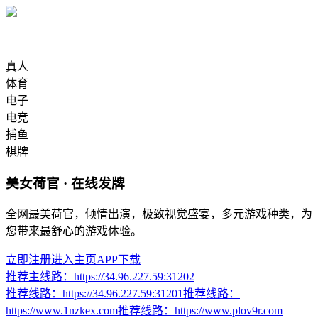
真人
体育
电子
电竞
捕鱼
棋牌
美女荷官 · 在线发牌
全网最美荷官，倾情出演，极致视觉盛宴，多元游戏种类，为
您带来最舒心的游戏体验。
立即注册
进入主页
APP下载
推荐主线路：
https://34.96.227.59:31202
推荐线路：
https://34.96.227.59:31201
推荐线路：
https://www.1nzkex.com
推荐线路：
https://www.plov9r.com