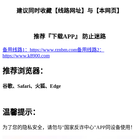
建议同时收藏【线路网址】与【本网页】
推荐『下载APP』 防止迷路
备用线路
1
：
https://www.rznbm.com
备用线路
2
：
https://www.k8900.com
推荐浏览器：
谷歌、Safari、火狐、Edge
温馨提示：
为了您的隐私安全，请勿与"国家反诈中心"APP同设备使用！