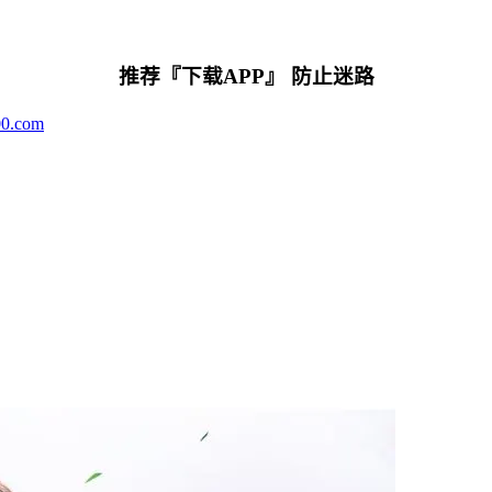
推荐『下载APP』 防止迷路
00.com