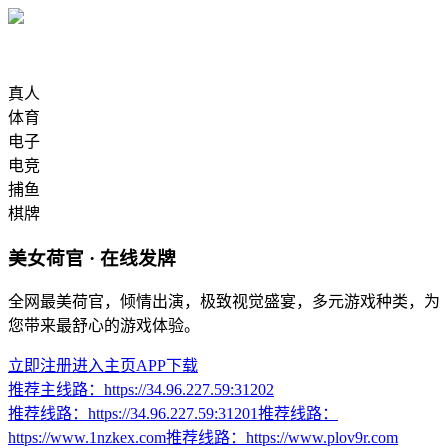
真人
体育
电子
电竞
捕鱼
棋牌
美女荷官 · 在线发牌
全网最美荷官，倾情出演，极致视觉盛宴，多元游戏种类，为
您带来最舒心的游戏体验。
立即注册
进入主页
APP下载
推荐主线路：
https://34.96.227.59:31202
推荐线路：
https://34.96.227.59:31201
推荐线路：
https://www.1nzkex.com
推荐线路：
https://www.plov9r.com