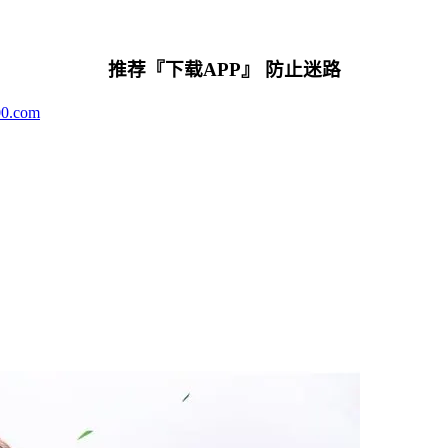
推荐『下载APP』 防止迷路
00.com