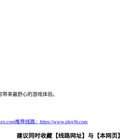
您带来最舒心的游戏体验。
kex.com
推荐线路：
https://www.plov9r.com
建议同时收藏【线路网址】与【本网页】