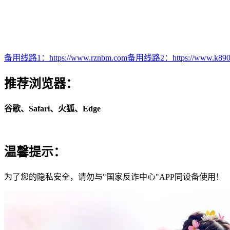
备用线路
1
：
https://www.rznbm.com
备用线路
2
：
https://www.k89
推荐浏览器：
谷歌、Safari、火狐、Edge
温馨提示：
为了您的隐私安全，请勿与"国家反诈中心"APP同设备使用！