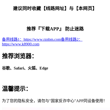
建议同时收藏【线路网址】与【本网页】
推荐『下载APP』 防止迷路
备用线路
1
：
https://www.rznbm.com
备用线路
2
：
https://www.k8900.com
推荐浏览器：
谷歌、Safari、火狐、Edge
温馨提示：
为了您的隐私安全，请勿与"国家反诈中心"APP同设备使用！